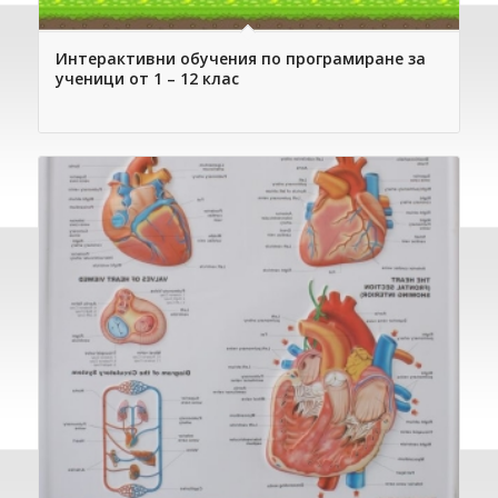
Интерактивни обучения по програмиране за
ученици от 1 – 12 клас