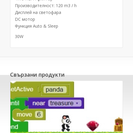
Производителност: 120 m3 / h
Дисплей на светофара
DC мотор
Функция Auto & Sleep
30W
Свързани продукти