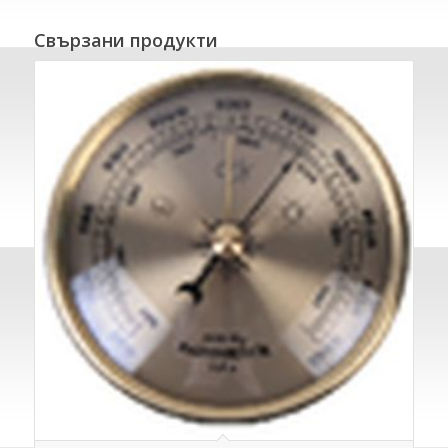
Свързани продукти