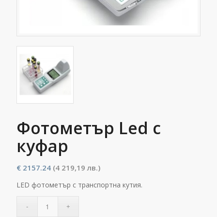
Фотометър Led с
куфар
€
2157.24
(4 219,19 лв.)
LED фотометър с транспортна кутия.