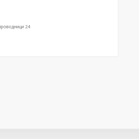
 проводници 24