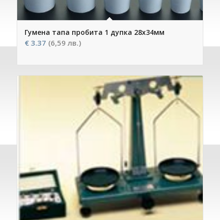
Гумена тапа пробита 1 дупка 28х34мм
€
3.37
(6,59 лв.)