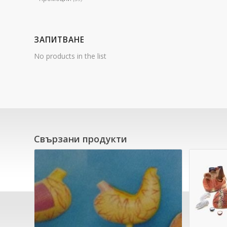
ЗАПИТВАНЕ
No products in the list
Свързани продукти