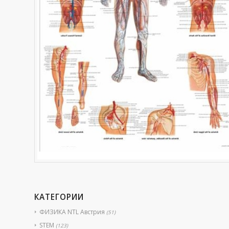
КАТЕГОРИИ
ФИЗИКА NTL Австрия
(51)
STEM
(123)