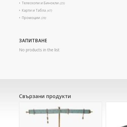
Телескопи и Бинокли
(25)
Карти и Табла
(47)
Промоции
(39)
ЗАПИТВАНЕ
No products in the list
Свързани продукти