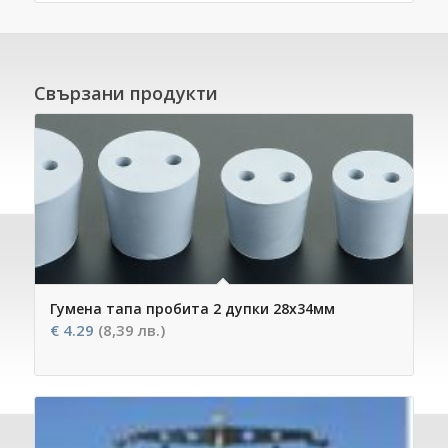
Свързани продукти
Гумена тапа пробита 2 дупки 28х34мм
€
4.29
(8,39 лв.)