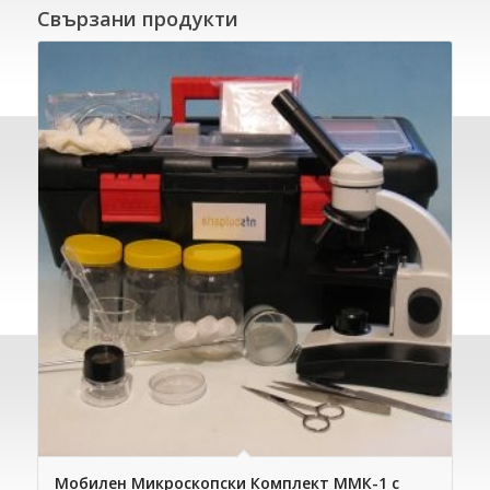
Свързани продукти
Мобилен Микроскопски Комплект ММК-1 с