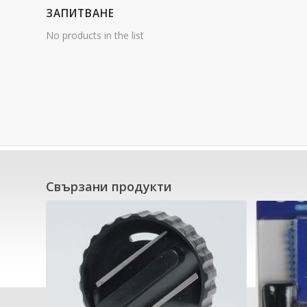
ЗАПИТВАНЕ
No products in the list
Свързани продукти