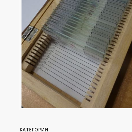
КАТЕГОРИИ