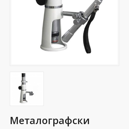
Металографски