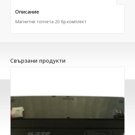
Описание
Магнитни топчета 20 бр.комплект
Свързани продукти