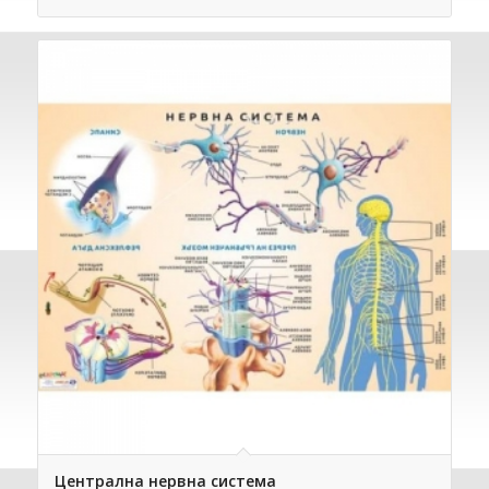
Централна нервна система