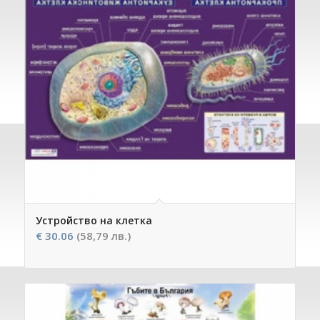
Устройство на клетка
€
30.06
(58,79 лв.)