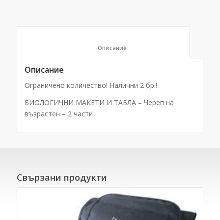
						Описание					
Описание
Ограничено количество! Налични 2 бр.!
БИОЛОГИЧНИ МАКЕТИ И ТАБЛА – Череп на
възрастен – 2 части
Свързани продукти