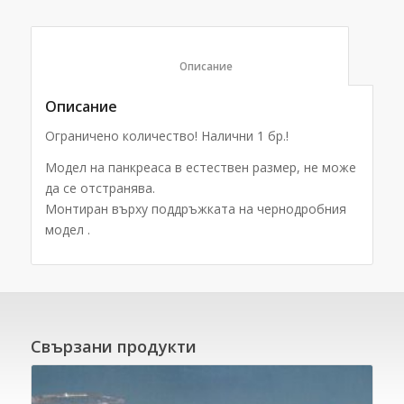
						Описание					
Описание
Ограничено количество! Налични 1 бр.!
Модел на панкреаса в естествен размер, не може
да се отстранява.
Монтиран върху поддръжката на чернодробния
модел .
Свързани продукти