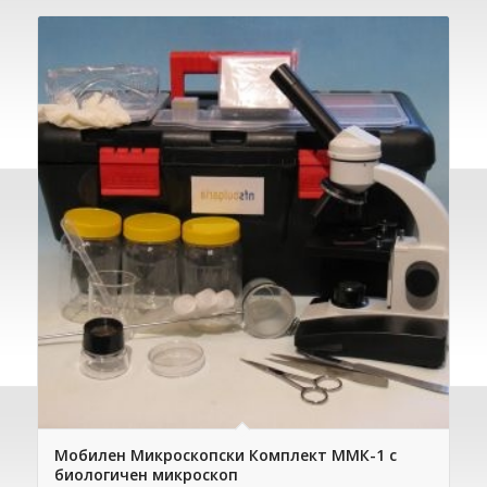
Мобилен Микроскопски Комплект ММК-1 с
биологичен микроскоп