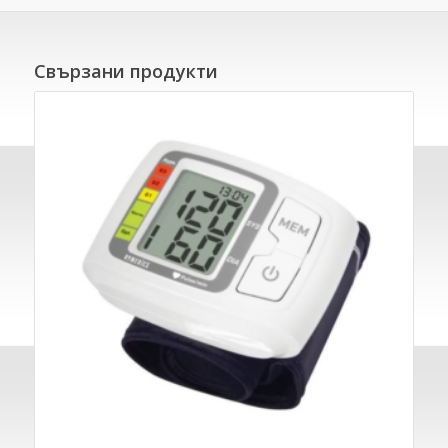
Свързани продукти