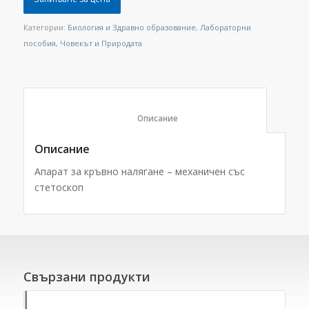
Категории:
Биология и Здравно образование
,
Лабораторни
пособия
,
Човекът и Природата
						Описание					
Описание
Апарат за кръвно налягане – механичен със
стетоскоп
Свързани продукти