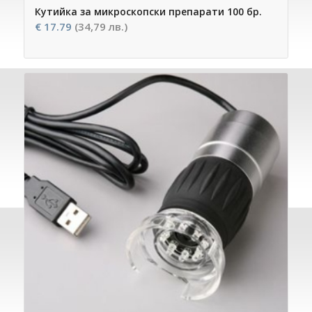
Кутийка за микроскопски препарати 100 бр.
€
17.79
(34,79 лв.)