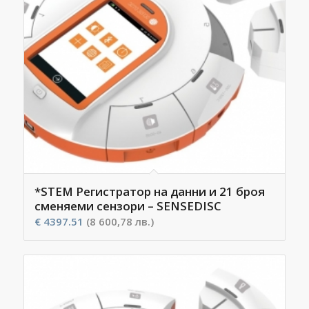
*STEM Регистратор на данни и 21 броя
сменяеми сензори – SENSEDISC
€
4397.51
(8 600,78 лв.)