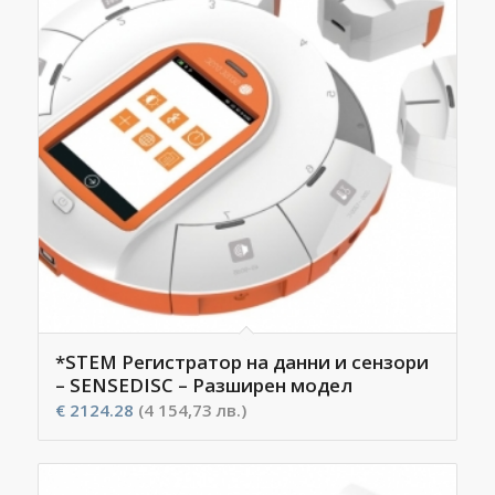
*STEM Регистратор на данни и сензори
– SENSEDISC – Разширен модел
€
2124.28
(4 154,73 лв.)