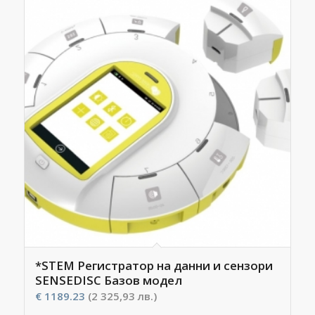
*STEM Регистратор на данни и сензори
SENSEDISC Базов модел
€
1189.23
(2 325,93 лв.)