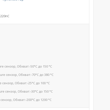
о 220nC
ure сензор, Обхват:-50°C до 150 °C
ture сензор, Обхват:-70°C до 380 °C
e сензор, Обхват:-25°C до 100 °C
ure сензор, Обхват:-30°C до 150 °C
 сензор, Обхват:-200°C до 1200 °C