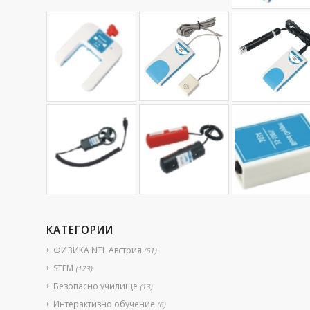
КАТЕГОРИИ
ФИЗИКА NTL Австрия
(51)
STEM
(123)
Безопасно училище
(13)
Интерактивно обучение
(6)