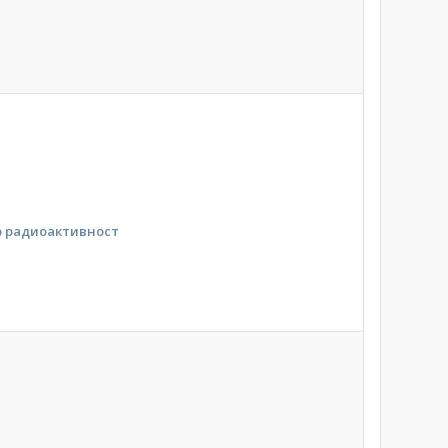
р радиоактивност